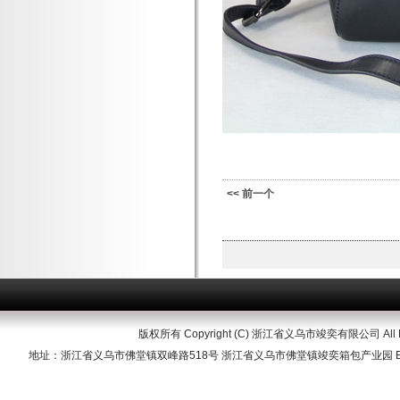
<< 前一个
版权所有 Copyright (C) 浙江省义乌市竣奕有限公司 All Righ
地址：浙江省义乌市佛堂镇双峰路518号 浙江省义乌市佛堂镇竣奕箱包产业园 Ema