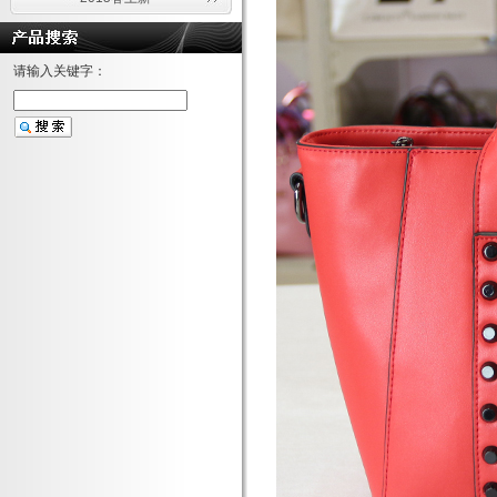
请输入关键字：