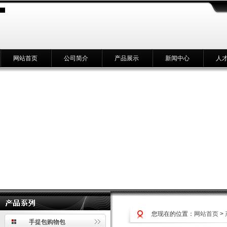
网站首页
公司简介
产品展示
新闻中心
人
您现在的位置：
网站首页
>
手提包购物包