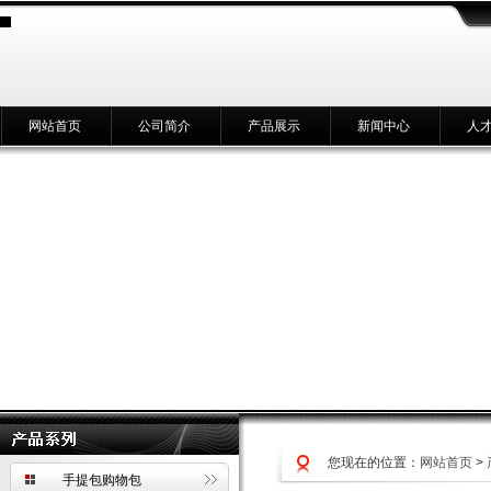
网站首页
公司简介
产品展示
新闻中心
人
您现在的位置：
网站首页
>
手提包购物包