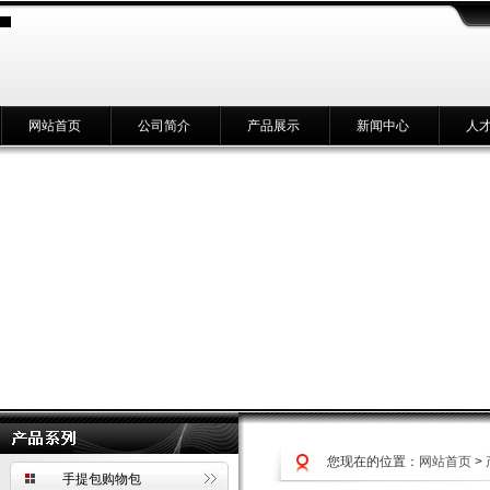
网站首页
公司简介
产品展示
新闻中心
人
您现在的位置：
网站首页
>
手提包购物包